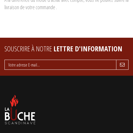
livraison de votre commande .
SOUSCRIRE À NOTRE
LETTRE D'INFORMATION