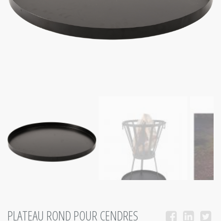
PLATEAU ROND POUR CENDRES