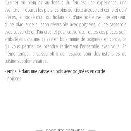
Cuisiner en plein air au-dessus du feu est une expérience, une
aventure. Préparez les plats les plus délicieux avec ce set complet de 7
pièces, composé d'un four hollandais, d'une poêle avec bec verseur,
d'une plaque de cuisson réversible avec poignées, d'une casserole
avec couvercle et d'un crochet pour couvercle. Toutes ces pièces sont
emballées dans une caisse en bois munie de poignées en corde, ce
qui vous permet de prendre facilement l'ensemble avec vous. En
même temps, la caisse offre de l'espace pour des ustensiles de
cuisine supplémentaires.
- emballé dans une caisse en bois avec poignées en corde
- 7 pièces
PRODUITS SIMILAIRES