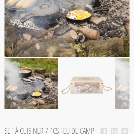
SET À CUISINER 7 PCS FEU DE CAMP