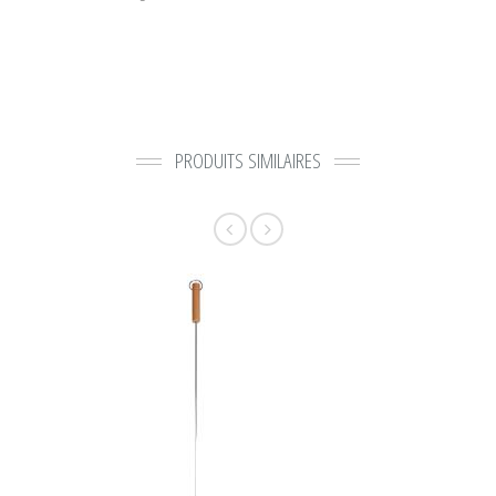
PRODUITS SIMILAIRES