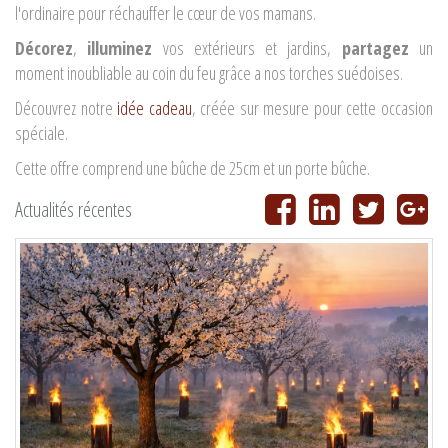
l'ordinaire pour réchauffer le cœur de vos mamans.
Décorez
,
illuminez
vos extérieurs et jardins,
partagez
un
moment inoubliable au coin du feu grâce a nos torches suédoises.
Découvrez notre
idée cadeau
, créée sur mesure pour cette occasion
spéciale.
Cette offre comprend une bûche de 25cm et un porte bûche.
Actualités récentes