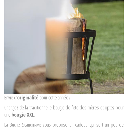
Envie d'
originalité
pour cette année ?
Changez de la traditionnelle bougie de fête des mères et optez pour
une
bougie XXL
.
La Bûche Scandinave vous propose un cadeau qui sort un peu de